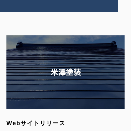
Webサイトリリース